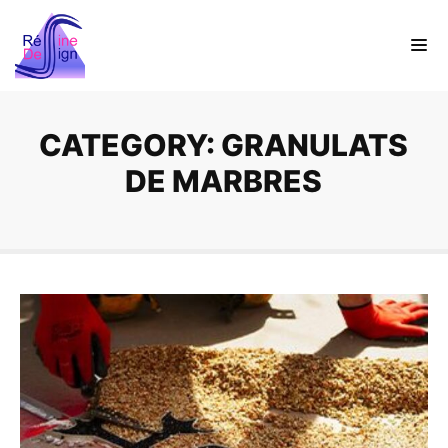
CATEGORY: GRANULATS
DE MARBRES