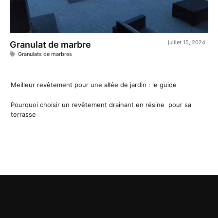
juillet 15, 2024
Granulat de marbre
Granulats de marbres
Meilleur revêtement pour une allée de jardin : le guide
Pourquoi choisir un revêtement drainant en résine pour sa
terrasse