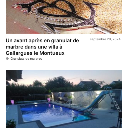
septembre 29, 2024
Un avant après en granulat de
marbre dans une villa à
Gallargues le Montueux
Granulats de marbres