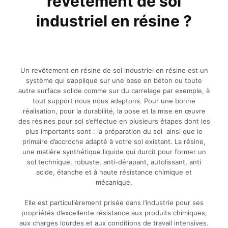
revêtement de sol
industriel en résine ?
Un revêtement en résine de sol industriel en résine est un
système qui s’applique sur une base en béton ou toute
autre surface solide comme sur du carrelage par exemple, à
tout support nous nous adaptons. Pour une bonne
réalisation, pour la durabilité, la pose et la mise en œuvre
des résines pour sol s’effectue en plusieurs étapes dont les
plus importants sont : la préparation du sol ainsi que le
primaire d’accroche adapté à votre sol existant. La résine,
une matière synthétique liquide qui durcit pour former un
sol technique, robuste, anti-dérapant, autolissant, anti
acide, étanche et à haute résistance chimique et
mécanique.
Elle est particulièrement prisée dans l’industrie pour ses
propriétés d’excellente résistance aux produits chimiques,
aux charges lourdes et aux conditions de travail intensives.