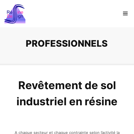
PROFESSIONNELS
Revêtement de sol
industriel en résine
A chaque secteur et chaque contrainte selon l’activité la