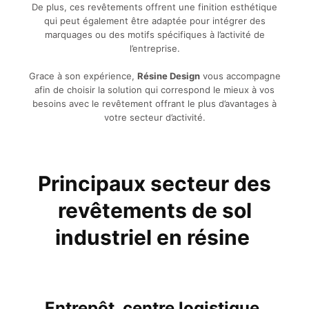
De plus, ces revêtements offrent une finition esthétique
qui peut également être adaptée pour intégrer des
marquages ou des motifs spécifiques à l’activité de
l’entreprise.
Grace à son expérience,
Résine Design
vous accompagne
afin de choisir la solution qui correspond le mieux à vos
besoins avec le revêtement offrant le plus d’avantages à
votre secteur d’activité.
Principaux secteur des
revêtements de sol
industriel en résine
Entrepôt, centre logistique,