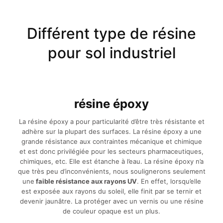
Différent type de résine
pour sol industriel
résine époxy
La résine époxy a pour particularité d’être très résistante et
adhère sur la plupart des surfaces. La résine époxy a une
grande résistance aux contraintes mécanique et chimique
et est donc privilégiée pour les secteurs pharmaceutiques,
chimiques, etc. Elle est étanche à l’eau. La résine époxy n’a
que très peu d’inconvénients, nous soulignerons seulement
une
faible résistance aux rayons UV
. En effet, lorsqu’elle
est exposée aux rayons du soleil, elle finit par se ternir et
devenir jaunâtre. La protéger avec un vernis ou une résine
de couleur opaque est un plus.