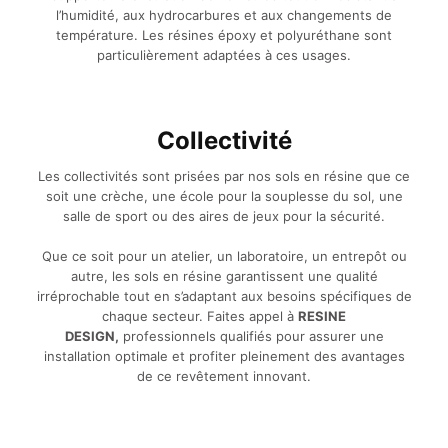
l’humidité, aux hydrocarbures et aux changements de
température. Les résines époxy et polyuréthane sont
particulièrement adaptées à ces usages.
Collectivité
Les collectivités sont prisées par nos sols en résine que ce
soit une crèche, une école pour la souplesse du sol, une
salle de sport ou des aires de jeux pour la sécurité.
Que ce soit pour un atelier, un laboratoire, un entrepôt ou
autre, les sols en résine garantissent une qualité
irréprochable tout en s’adaptant aux besoins spécifiques de
chaque secteur. Faites appel à
RESINE
DESIGN,
professionnels qualifiés pour assurer une
installation optimale et profiter pleinement des avantages
de ce revêtement innovant.