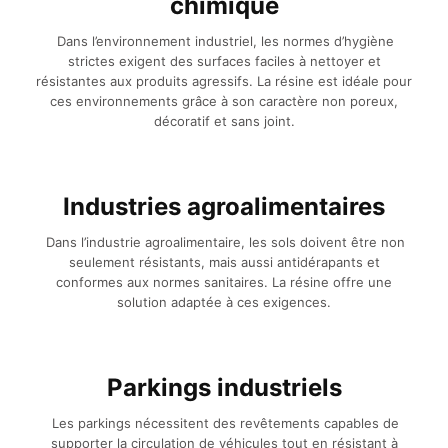
chimique
Dans l’environnement industriel, les normes d’hygiène
strictes exigent des surfaces faciles à nettoyer et
résistantes aux produits agressifs. La résine est idéale pour
ces environnements grâce à son caractère non poreux,
décoratif et sans joint.
Industries agroalimentaires
Dans l’industrie agroalimentaire, les sols doivent être non
seulement résistants, mais aussi antidérapants et
conformes aux normes sanitaires. La résine offre une
solution adaptée à ces exigences.
Parkings industriels
Les parkings nécessitent des revêtements capables de
supporter la circulation de véhicules tout en résistant à