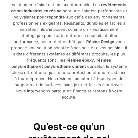
solution en résine est un incontournable. Les
revêtements
de sol industriel en résine
sont une solution performante et
polyvalente pour répondre aux défis des environnements
professionnels exigeants. Résistants, durables et faciles à
entretenir, ils s’imposent comme un investissement
stratégique pour toute entreprise souhaitant allier
performance, sécurité et esthétique.
Résine Design
vous
propose une solution adaptée à vos sols et à vos besoins. Il
existe différents systèmes et différents produits, les plus
fréquents sont : les
résines époxy
,
résines
polyuréthane
et
polyuréthane
ciment
qui selon le système
choisi offrent une qualité, une protection et une résistance
à toute épreuve. Nos résines s’adaptent à tous types de
supports et de surfaces, sans joint et faciles à nettoyer.
Nous intervenons partout en France et restons à votre
écoute.
Qu’est-ce qu’un