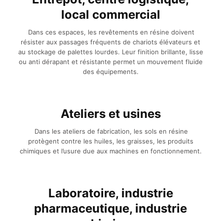
local commercial
Dans ces espaces, les revêtements en résine doivent
résister aux passages fréquents de chariots élévateurs et
au stockage de palettes lourdes. Leur finition brillante, lisse
ou anti dérapant et résistante permet un mouvement fluide
des équipements.
Ateliers et usines
Dans les ateliers de fabrication, les sols en résine
protègent contre les huiles, les graisses, les produits
chimiques et l’usure due aux machines en fonctionnement.
Laboratoire, industrie
pharmaceutique, industrie