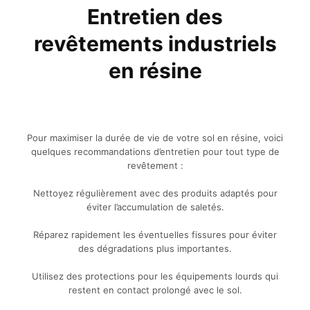
Entretien des
revêtements industriels
en résine
Pour maximiser la durée de vie de votre sol en résine, voici
quelques recommandations d’entretien pour tout type de
revêtement :
Nettoyez régulièrement avec des produits adaptés pour
éviter l’accumulation de saletés.
Réparez rapidement les éventuelles fissures pour éviter
des dégradations plus importantes.
Utilisez des protections pour les équipements lourds qui
restent en contact prolongé avec le sol.