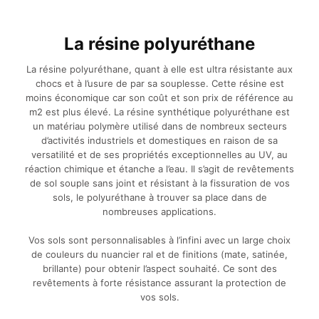
La résine polyuréthane
La résine polyuréthane, quant à elle est ultra résistante aux
chocs et à l’usure de par sa souplesse. Cette résine est
moins économique car son coût et son prix de référence au
m2 est plus élevé. La résine synthétique polyuréthane est
un matériau polymère utilisé dans de nombreux secteurs
d’activités industriels et domestiques en raison de sa
versatilité et de ses propriétés exceptionnelles au UV, au
réaction chimique et étanche a l’eau. Il s’agit de revêtements
de sol souple sans joint et résistant à la fissuration de vos
sols, le polyuréthane à trouver sa place dans de
nombreuses applications.
Vos sols sont personnalisables à l’infini avec un large choix
de couleurs du nuancier ral et de finitions (mate, satinée,
brillante) pour obtenir l’aspect souhaité. Ce sont des
revêtements à forte résistance assurant la protection de
vos sols.