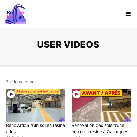
USER VIDEOS
7 videos found
Rénovation d’un sol en résine
Rénovation des sols d’une
arles
école en résine à Gallargues